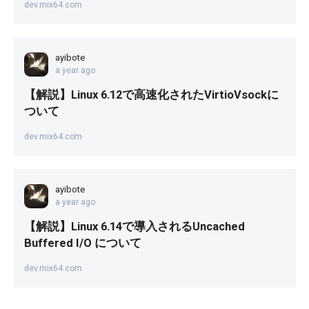
dev.mix64.com
ayibote
a year ago
【解説】Linux 6.12で高速化されたVirtioVsockに
ついて
dev.mix64.com
ayibote
a year ago
【解説】Linux 6.14で導入されるUncached
Buffered I/O について
dev.mix64.com